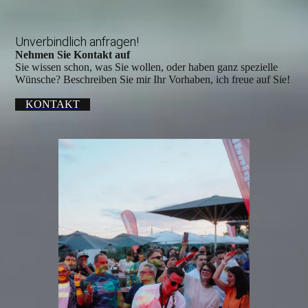
Unverbindlich anfragen!
Nehmen Sie Kontakt auf
Sie wissen schon, was Sie wollen, oder haben ganz spezielle
Wünsche? Beschreiben Sie mir Ihr Vorhaben, ich freue auf Sie!
KONTAKT