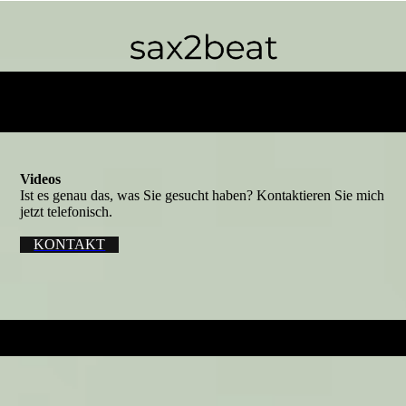
Videos
Ist es genau das, was Sie gesucht haben? Kontaktieren Sie mich
jetzt telefonisch.
KONTAKT