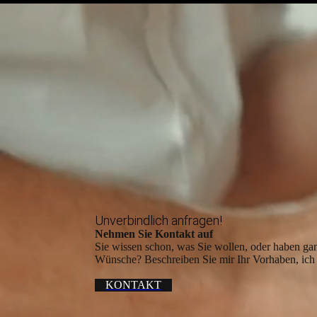
Unverbindlich anfragen!
Nehmen Sie Kontakt auf
Sie wissen schon, was Sie wollen, oder haben gan
Wünsche? Beschreiben Sie mir Ihr Vorhaben, ich 
KONTAKT