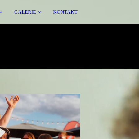
GALERIE
KONTAKT